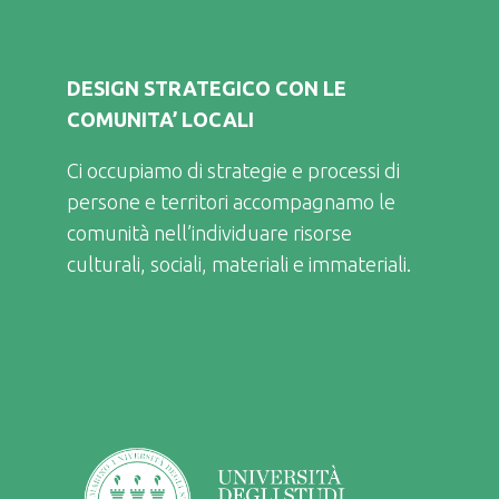
DESIGN STRATEGICO CON LE
COMUNITA’ LOCALI
Ci occupiamo di strategie e processi di
persone e territori accompagnamo le
comunità nell’individuare risorse
culturali, sociali, materiali e immateriali.