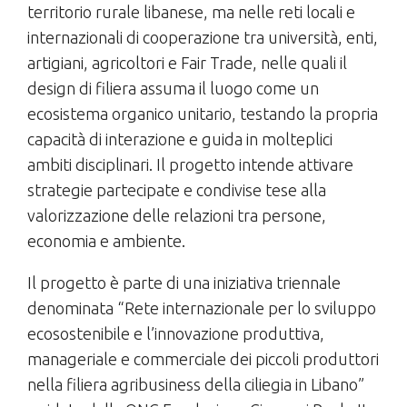
territorio rurale libanese, ma nelle reti locali e
internazionali di cooperazione tra università, enti,
artigiani, agricoltori e Fair Trade, nelle quali il
design di filiera assuma il luogo come un
ecosistema organico unitario, testando la propria
capacità di interazione e guida in molteplici
ambiti disciplinari. Il progetto intende attivare
strategie partecipate e condivise tese alla
valorizzazione delle relazioni tra persone,
economia e ambiente.
Il progetto è parte di una iniziativa triennale
denominata “Rete internazionale per lo sviluppo
ecosostenibile e l’innovazione produttiva,
manageriale e commerciale dei piccoli produttori
nella filiera agribusiness della ciliegia in Libano”