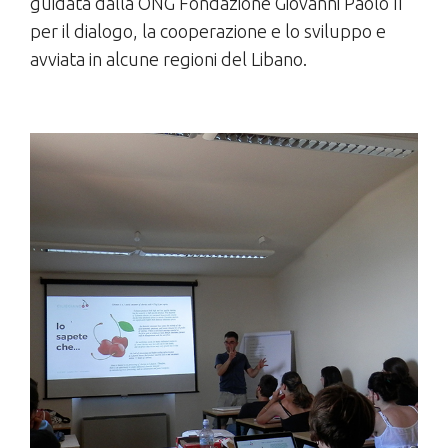
guidata dalla ONG Fondazione Giovanni Paolo II
per il dialogo, la cooperazione e lo sviluppo e
avviata in alcune regioni del Libano.