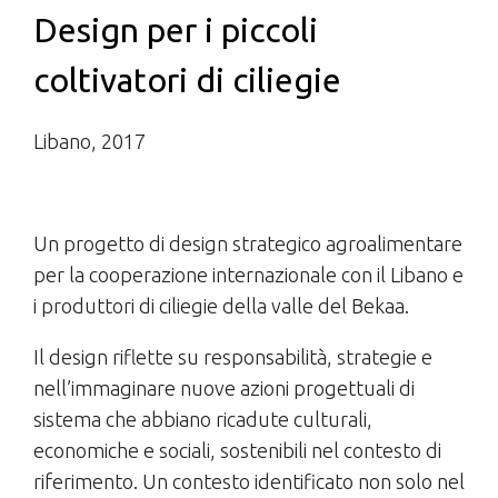
Design per i piccoli
coltivatori di ciliegie
Libano, 2017
Un progetto di design strategico agroalimentare
per la cooperazione internazionale con il Libano e
i produttori di ciliegie della valle del Bekaa.
Il design riflette su responsabilità, strategie e
nell’immaginare nuove azioni progettuali di
sistema che abbiano ricadute culturali,
economiche e sociali, sostenibili nel contesto di
riferimento. Un contesto identificato non solo nel